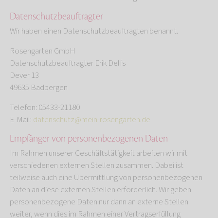
Datenschutz­beauftragter
Wir haben einen Datenschutzbeauftragten benannt.
Rosengarten GmbH
Datenschutzbeauftragter Erik Delfs
Dever 13
49635 Badbergen
Telefon: 05433-21180
E-Mail:
datenschutz@mein-rosengarten.de
Empfänger von personenbezogenen Daten
Im Rahmen unserer Geschäftstätigkeit arbeiten wir mit
verschiedenen externen Stellen zusammen. Dabei ist
teilweise auch eine Übermittlung von personenbezogenen
Daten an diese externen Stellen erforderlich. Wir geben
personenbezogene Daten nur dann an externe Stellen
weiter, wenn dies im Rahmen einer Vertragserfüllung