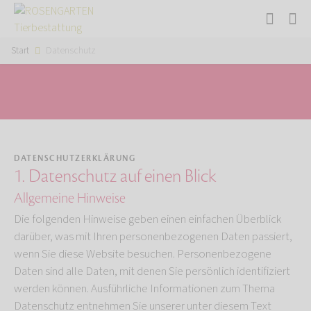
Start
Datenschutz
DATENSCHUTZERKLÄRUNG
1. Datenschutz auf einen Blick
Allgemeine Hinweise
Die folgenden Hinweise geben einen einfachen Überblick
darüber, was mit Ihren personenbezogenen Daten passiert,
wenn Sie diese Website besuchen. Personenbezogene
Daten sind alle Daten, mit denen Sie persönlich identifiziert
werden können. Ausführliche Informationen zum Thema
Datenschutz entnehmen Sie unserer unter diesem Text