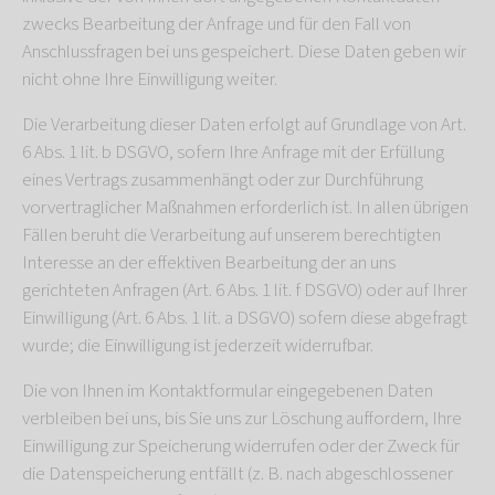
zwecks Bearbeitung der Anfrage und für den Fall von
Anschlussfragen bei uns gespeichert. Diese Daten geben wir
nicht ohne Ihre Einwilligung weiter.
Die Verarbeitung dieser Daten erfolgt auf Grundlage von Art.
6 Abs. 1 lit. b DSGVO, sofern Ihre Anfrage mit der Erfüllung
eines Vertrags zusammenhängt oder zur Durchführung
vorvertraglicher Maßnahmen erforderlich ist. In allen übrigen
Fällen beruht die Verarbeitung auf unserem berechtigten
Interesse an der effektiven Bearbeitung der an uns
gerichteten Anfragen (Art. 6 Abs. 1 lit. f DSGVO) oder auf Ihrer
Einwilligung (Art. 6 Abs. 1 lit. a DSGVO) sofern diese abgefragt
wurde; die Einwilligung ist jederzeit widerrufbar.
Die von Ihnen im Kontaktformular eingegebenen Daten
verbleiben bei uns, bis Sie uns zur Löschung auffordern, Ihre
Einwilligung zur Speicherung widerrufen oder der Zweck für
die Datenspeicherung entfällt (z. B. nach abgeschlossener