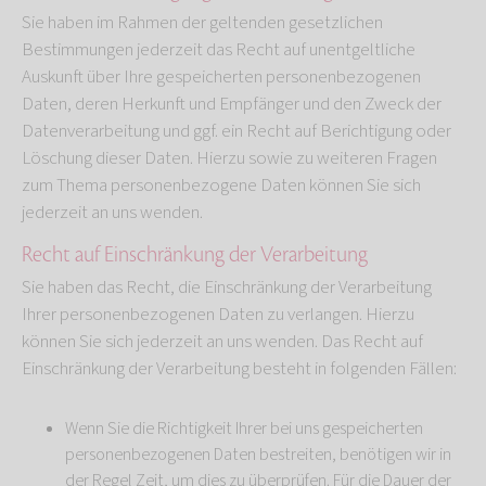
Sie haben im Rahmen der geltenden gesetzlichen
Bestimmungen jederzeit das Recht auf unentgeltliche
Auskunft über Ihre gespeicherten personenbezogenen
Daten, deren Herkunft und Empfänger und den Zweck der
Datenverarbeitung und ggf. ein Recht auf Berichtigung oder
Löschung dieser Daten. Hierzu sowie zu weiteren Fragen
zum Thema personenbezogene Daten können Sie sich
jederzeit an uns wenden.
Recht auf Einschränkung der Verarbeitung
Sie haben das Recht, die Einschränkung der Verarbeitung
Ihrer personenbezogenen Daten zu verlangen. Hierzu
können Sie sich jederzeit an uns wenden. Das Recht auf
Einschränkung der Verarbeitung besteht in folgenden Fällen:
Wenn Sie die Richtigkeit Ihrer bei uns gespeicherten
personenbezogenen Daten bestreiten, benötigen wir in
der Regel Zeit, um dies zu überprüfen. Für die Dauer der