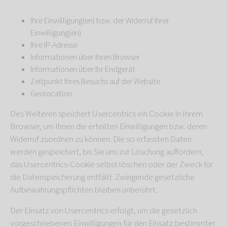
Ihre Einwilligung(en) bzw. der Widerruf Ihrer
Einwilligung(en)
Ihre IP-Adresse
Informationen über Ihren Browser
Informationen über Ihr Endgerät
Zeitpunkt Ihres Besuchs auf der Website
Geolocation
Des Weiteren speichert Usercentrics ein Cookie in Ihrem
Browser, um Ihnen die erteilten Einwilligungen bzw. deren
Widerruf zuordnen zu können. Die so erfassten Daten
werden gespeichert, bis Sie uns zur Löschung auffordern,
das Usercentrics-Cookie selbst löschen oder der Zweck für
die Datenspeicherung entfällt. Zwingende gesetzliche
Aufbewahrungspflichten bleiben unberührt.
Der Einsatz von Usercentrics erfolgt, um die gesetzlich
vorgeschriebenen Einwilligungen für den Einsatz bestimmter