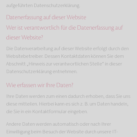
aufgeführten Datenschutzerklärung.
Datenerfassung auf dieser Website
Wer ist verantwortlich für die Datenerfassung auf
dieser Website?
Die Datenverarbeitung auf dieser Website erfolgt durch den
Websitebetreiber. Dessen Kontaktdaten können Sie dem
Abschnitt „Hinweis zur verantwortlichen Stelle“ in dieser
Datenschutzerklärung entnehmen.
Wie erfassen wir Ihre Daten?
Ihre Daten werden zum einen dadurch erhoben, dass Sie uns
diese mitteilen. Hierbei kann es sich z. B. um Daten handeln,
die Sie in ein Kontaktformular eingeben.
Andere Daten werden automatisch oder nach Ihrer
Einwilligung beim Besuch der Website durch unsere IT-