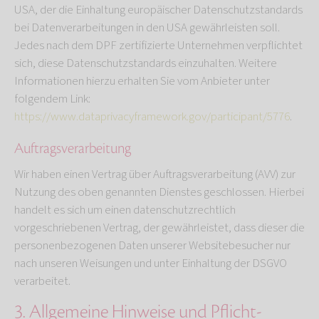
USA, der die Einhaltung europäischer Datenschutzstandards
bei Datenverarbeitungen in den USA gewährleisten soll.
Jedes nach dem DPF zertifizierte Unternehmen verpflichtet
sich, diese Datenschutzstandards einzuhalten. Weitere
Informationen hierzu erhalten Sie vom Anbieter unter
folgendem Link:
https://www.dataprivacyframework.gov/participant/5776
.
Auftragsverarbeitung
Wir haben einen Vertrag über Auftragsverarbeitung (AVV) zur
Nutzung des oben genannten Dienstes geschlossen. Hierbei
handelt es sich um einen datenschutzrechtlich
vorgeschriebenen Vertrag, der gewährleistet, dass dieser die
personenbezogenen Daten unserer Websitebesucher nur
nach unseren Weisungen und unter Einhaltung der DSGVO
verarbeitet.
3. Allgemeine Hinweise und Pflicht­