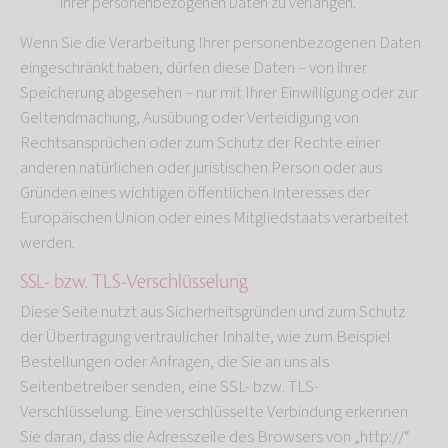
Ihrer personenbezogenen Daten zu verlangen.
Wenn Sie die Verarbeitung Ihrer personenbezogenen Daten
eingeschränkt haben, dürfen diese Daten – von ihrer
Speicherung abgesehen – nur mit Ihrer Einwilligung oder zur
Geltendmachung, Ausübung oder Verteidigung von
Rechtsansprüchen oder zum Schutz der Rechte einer
anderen natürlichen oder juristischen Person oder aus
Gründen eines wichtigen öffentlichen Interesses der
Europäischen Union oder eines Mitgliedstaats verarbeitet
werden.
SSL- bzw. TLS-Verschlüsselung
Diese Seite nutzt aus Sicherheitsgründen und zum Schutz
der Übertragung vertraulicher Inhalte, wie zum Beispiel
Bestellungen oder Anfragen, die Sie an uns als
Seitenbetreiber senden, eine SSL- bzw. TLS-
Verschlüsselung. Eine verschlüsselte Verbindung erkennen
Sie daran, dass die Adresszeile des Browsers von „http://“