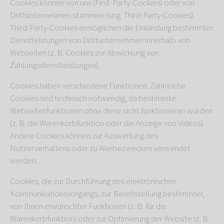
Cookies können von uns (First-Party-Cookies) oder von
Drittunternehmen stammen (sog. Third-Party-Cookies).
Third-Party-Cookies ermöglichen die Einbindung bestimmter
Dienstleistungen von Drittunternehmen innerhalb von
Webseiten (z. B. Cookies zur Abwicklung von
Zahlungsdienstleistungen).
Cookies haben verschiedene Funktionen. Zahlreiche
Cookies sind technisch notwendig, da bestimmte
Webseitenfunktionen ohne diese nicht funktionieren würden
(z. B. die Warenkorbfunktion oder die Anzeige von Videos).
Andere Cookies können zur Auswertung des
Nutzerverhaltens oder zu Werbezwecken verwendet
werden.
Cookies, die zur Durchführung des elektronischen
Kommunikationsvorgangs, zur Bereitstellung bestimmter,
von Ihnen erwünschter Funktionen (z. B. für die
Warenkorbfunktion) oder zur Optimierung der Website (z. B.