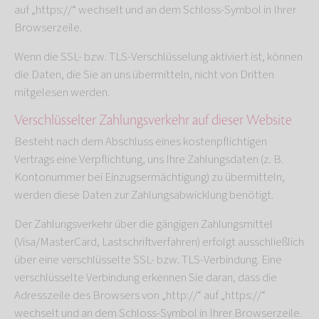
auf „https://“ wechselt und an dem Schloss-Symbol in Ihrer
Browserzeile.
Wenn die SSL- bzw. TLS-Verschlüsselung aktiviert ist, können
die Daten, die Sie an uns übermitteln, nicht von Dritten
mitgelesen werden.
Verschlüsselter Zahlungsverkehr auf dieser Website
Besteht nach dem Abschluss eines kostenpflichtigen
Vertrags eine Verpflichtung, uns Ihre Zahlungsdaten (z. B.
Kontonummer bei Einzugsermächtigung) zu übermitteln,
werden diese Daten zur Zahlungsabwicklung benötigt.
Der Zahlungsverkehr über die gängigen Zahlungsmittel
(Visa/MasterCard, Lastschriftverfahren) erfolgt ausschließlich
über eine verschlüsselte SSL- bzw. TLS-Verbindung. Eine
verschlüsselte Verbindung erkennen Sie daran, dass die
Adresszeile des Browsers von „http://“ auf „https://“
wechselt und an dem Schloss-Symbol in Ihrer Browserzeile.