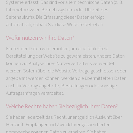
Systeme erfasst. Das sind vor allem technische Daten (z. B.
Internetbrowser, Betriebssystem oder Uhrzeit des
Seitenaufrufs). Die Erfassung dieser Daten erfolgt
automatisch, sobald Sie diese Website betreten.
Wofür nutzen wir Ihre Daten?
Ein Teil der Daten wird erhoben, um eine fehlerfreie
Bereitstellung der Website zu gewährleisten. Andere Daten
können zur Analyse Ihres Nutzerverhaltens verwendet
werden. Sofern über die Website Verträge geschlossen oder
angebahnt werden können, werden die übermittelten Daten
auch für Vertragsangebote, Bestellungen oder sonstige
Auftragsanfragen verarbeitet.
Welche Rechte haben Sie bezüglich Ihrer Daten?
Sie haben jederzeit das Recht, unentgeltlich Auskunft über
Herkunft, Empfänger und Zweck Ihrer gespeicherten
personenbezogenen Daten zu erhalten. Sie haben