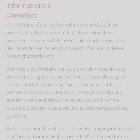
informationen
Datenschutz
Die Betreiber dieser Seiten nehmen den Schutz Ihrer
persönlichen Daten sehr ernst. Wir behandeln Ihre
personenbezogenen Daten vertraulich und entsprechend
den gesetzlichen Datenschutzvorschriften sowie dieser
Datenschutzerklärung.
Wenn Sie diese Website benutzen, werden verschiedene
personenbezogene Daten erhoben. Personenbezogene
Daten sind Daten, mit denen Sie persönlich identifiziert
werden können. Die vorliegende Datenschutzerklärung
erläutert, welche Daten wir erheben und wofür wir sie
nutzen. Sie erläutert auch, wie und zu welchem Zweck das
geschieht.
Wir weisen darauf hin, dass die Datenübertragung im Internet
(z. B. bei der Kommunikation per E-Mail) Sicherheitslücken