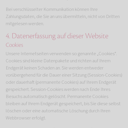
Bei verschlüsselter Kommunikation können Ihre
Zahlungsdaten, die Sie an uns übermitteln, nicht von Dritten
mitgelesen werden.
4. Datenerfassung auf dieser Website
Cookies
Unsere Internetseiten verwenden so genannte „Cookies“.
Cookies sind kleine Datenpakete und richten auf Ihrem
Endgerät keinen Schaden an. Sie werden entweder
vorübergehend für die Dauer einer Sitzung (Session-Cookies)
oder dauerhaft (permanente Cookies) auf Ihrem Endgerät
gespeichert. Session-Cookies werden nach Ende Ihres
Besuchs automatisch gelöscht. Permanente Cookies
bleiben auf Ihrem Endgerät gespeichert, bis Sie diese selbst
löschen oder eine automatische Löschung durch Ihren
Webbrowser erfolgt.