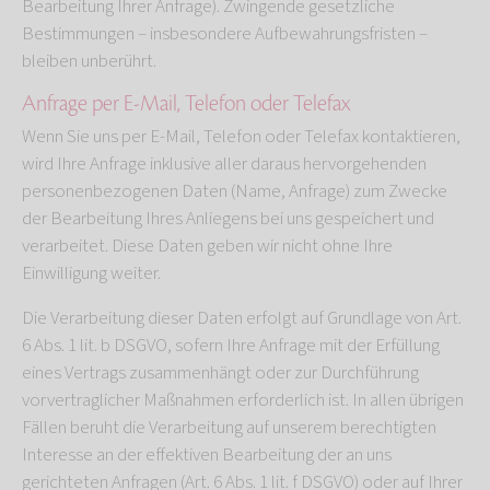
Bearbeitung Ihrer Anfrage). Zwingende gesetzliche
Bestimmungen – insbesondere Aufbewahrungsfristen –
bleiben unberührt.
Anfrage per E-Mail, Telefon oder Telefax
Wenn Sie uns per E-Mail, Telefon oder Telefax kontaktieren,
wird Ihre Anfrage inklusive aller daraus hervorgehenden
personenbezogenen Daten (Name, Anfrage) zum Zwecke
der Bearbeitung Ihres Anliegens bei uns gespeichert und
verarbeitet. Diese Daten geben wir nicht ohne Ihre
Einwilligung weiter.
Die Verarbeitung dieser Daten erfolgt auf Grundlage von Art.
6 Abs. 1 lit. b DSGVO, sofern Ihre Anfrage mit der Erfüllung
eines Vertrags zusammenhängt oder zur Durchführung
vorvertraglicher Maßnahmen erforderlich ist. In allen übrigen
Fällen beruht die Verarbeitung auf unserem berechtigten
Interesse an der effektiven Bearbeitung der an uns
gerichteten Anfragen (Art. 6 Abs. 1 lit. f DSGVO) oder auf Ihrer