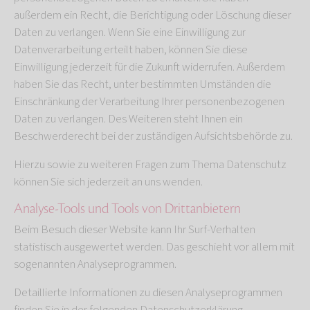
außerdem ein Recht, die Berichtigung oder Löschung dieser
Daten zu verlangen. Wenn Sie eine Einwilligung zur
Datenverarbeitung erteilt haben, können Sie diese
Einwilligung jederzeit für die Zukunft widerrufen. Außerdem
haben Sie das Recht, unter bestimmten Umständen die
Einschränkung der Verarbeitung Ihrer personenbezogenen
Daten zu verlangen. Des Weiteren steht Ihnen ein
Beschwerderecht bei der zuständigen Aufsichtsbehörde zu.
Hierzu sowie zu weiteren Fragen zum Thema Datenschutz
können Sie sich jederzeit an uns wenden.
Analyse-Tools und Tools von Dritt­anbietern
Beim Besuch dieser Website kann Ihr Surf-Verhalten
statistisch ausgewertet werden. Das geschieht vor allem mit
sogenannten Analyseprogrammen.
Detaillierte Informationen zu diesen Analyseprogrammen