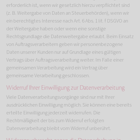
erforderlich ist, wenn wir gesetzlich hierzu verpflichtet sind
(z. B. Weitergabe von Daten an Steuerbehörden), wenn wir
ein berechtigtes Interesse nach Art. 6 Abs. 1 lit. f DSGVO an
der Weitergabe haben oder wenn eine sonstige
Rechtsgrundlage die Datenweitergabe erlaubt. Beim Einsatz
von Auftragsverarbeitern geben wir personenbezogene
Daten unserer Kunden nur auf Grundlage eines gültigen
Vertrags über Auftragsverarbeitung weiter. Im Falle einer
gemeinsamen Verarbeitung wird ein Vertrag über
gemeinsame Verarbeitung geschlossen.
Widerruf Ihrer Einwilligung zur Datenverarbeitung
Viele Datenverarbeitungsvorgänge sind nur mit Ihrer
ausdrücklichen Einwilligung möglich. Sie können eine bereits
erteilte Einwilligung jederzeit widerrufen. Die
Rechtmäßigkeit der bis zum Widerruf erfolgten
Datenverarbeitung bleibt vom Widerruf unberührt.