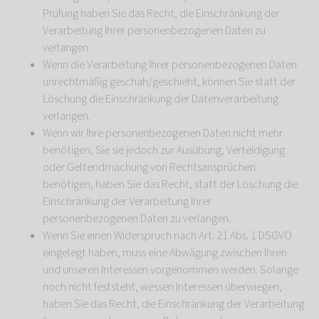
Prüfung haben Sie das Recht, die Einschränkung der
Verarbeitung Ihrer personenbezogenen Daten zu
verlangen.
Wenn die Verarbeitung Ihrer personenbezogenen Daten
unrechtmäßig geschah/geschieht, können Sie statt der
Löschung die Einschränkung der Datenverarbeitung
verlangen.
Wenn wir Ihre personenbezogenen Daten nicht mehr
benötigen, Sie sie jedoch zur Ausübung, Verteidigung
oder Geltendmachung von Rechtsansprüchen
benötigen, haben Sie das Recht, statt der Löschung die
Einschränkung der Verarbeitung Ihrer
personenbezogenen Daten zu verlangen.
Wenn Sie einen Widerspruch nach Art. 21 Abs. 1 DSGVO
eingelegt haben, muss eine Abwägung zwischen Ihren
und unseren Interessen vorgenommen werden. Solange
noch nicht feststeht, wessen Interessen überwiegen,
haben Sie das Recht, die Einschränkung der Verarbeitung