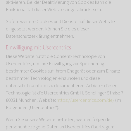
aktivieren. Bei der Deaktivierung von Cookies kann die
Funktionalität dieser Website eingeschränkt sein.
Sofern weitere Cookies und Dienste auf dieser Website
eingesetzt werden, können Sie dies dieser
Datenschutzerklärung entnehmen.
Einwilligung mit Usercentrics
Diese Website nutzt die Consent-Technologie von
Usercentrics, um Ihre Einwilligung zur Speicherung
bestimmter Cookies auf Ihrem Endgerät oder zum Einsatz
bestimmter Technologien einzuholen und diese
datenschutzkonform zu dokumentieren. Anbieter dieser
Technologie ist die Usercentrics GmbH, Sendlinger Straße 7,
80331 München, Website:
https://usercentrics.com/de/
(im
Folgenden „Usercentrics“).
Wenn Sie unsere Website betreten, werden folgende
personenbezogene Daten an Usercentrics übertragen: