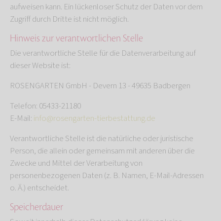
aufweisen kann. Ein lückenloser Schutz der Daten vor dem
Zugriff durch Dritte ist nicht möglich.
Hinweis zur verantwortlichen Stelle
Die verantwortliche Stelle für die Datenverarbeitung auf
dieser Website ist:
ROSENGARTEN GmbH - Devern 13 - 49635 Badbergen
Telefon: 05433-21180
E-Mail:
info@rosengarten-tierbestattung.de
Verantwortliche Stelle ist die natürliche oder juristische
Person, die allein oder gemeinsam mit anderen über die
Zwecke und Mittel der Verarbeitung von
personenbezogenen Daten (z. B. Namen, E-Mail-Adressen
o. Ä.) entscheidet.
Speicherdauer