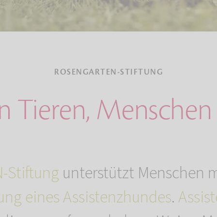
ROSENGARTEN-STIFTUNG
n Tieren, Menschen 
Stiftung
unterstützt Menschen 
ung eines Assistenzhundes
.
Assis