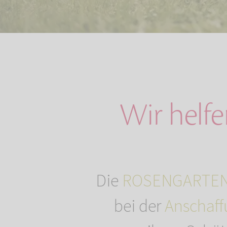
Wir helfe
Die
ROSENGARTEN-
bei der
Anschaff