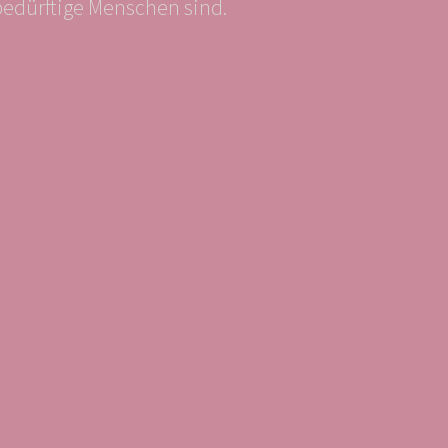
bedürftige Menschen sind.