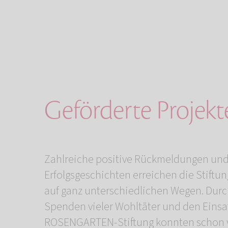
Geförderte Projekt
Zahlreiche positive Rückmeldungen un
Erfolgsgeschichten erreichen die Stiftun
auf ganz unterschiedlichen Wegen. Durc
Spenden vieler Wohltäter und den Einsa
ROSENGARTEN-Stiftung konnten schon v