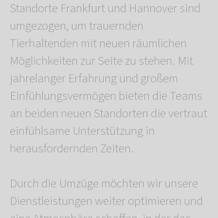
Standorte Frankfurt und Hannover sind
umgezogen, um trauernden
Tierhaltenden mit neuen räumlichen
Möglichkeiten zur Seite zu stehen. Mit
jahrelanger Erfahrung und großem
Einfühlungsvermögen bieten die Teams
an beiden neuen Standorten die vertraut
einfühlsame Unterstützung in
herausfordernden Zeiten.
Durch die Umzüge möchten wir unsere
Dienstleistungen weiter optimieren und