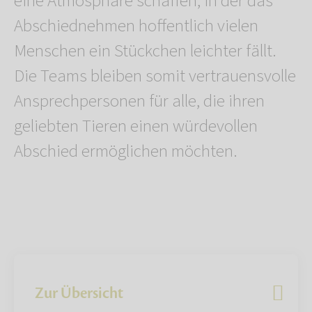
eine Atmosphäre schaffen, in der das
Abschiednehmen hoffentlich vielen
Menschen ein Stückchen leichter fällt.
Die Teams bleiben somit vertrauensvolle
Ansprechpersonen für alle, die ihren
geliebten Tieren einen würdevollen
Abschied ermöglichen möchten.
Zur Übersicht