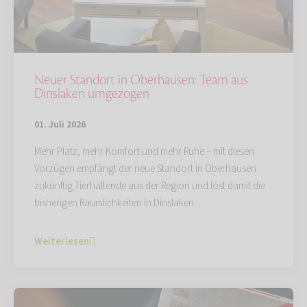
Neuer Standort in Oberhausen: Team aus
Dinslaken umgezogen
01. Juli 2026
Mehr Platz, mehr Komfort und mehr Ruhe – mit diesen
Vorzügen empfängt der neue Standort in Oberhausen
zukünftig Tierhaltende aus der Region und löst damit die
bisherigen Räumlichkeiten in Dinslaken…
Weiterlesen