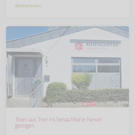
Weiterlesen
Team aus Trier ins benachbarte Newel
gezogen