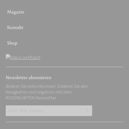
Magazin
Kontakt
Shop
Newsletter abonnieren
Bleiben Sie stets informiert. Erfahren Sie alle
Neuigkeiten und Angebote mit dem
ROSENGARTEN-Newsletter.
Ihre
E-
Mail-