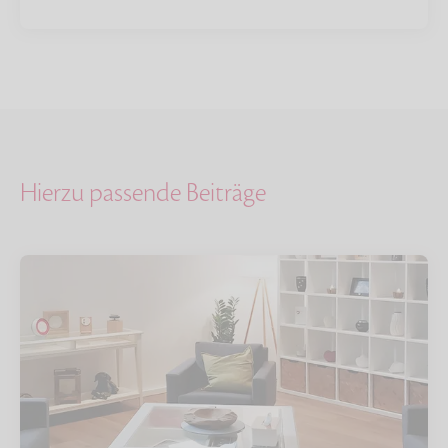
Hierzu passende Beiträge