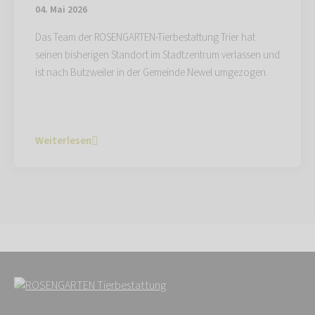
04. Mai 2026
Das Team der ROSENGARTEN-Tierbestattung Trier hat
seinen bisherigen Standort im Stadtzentrum verlassen und
ist nach Butzweiler in der Gemeinde Newel umgezogen.
Weiterlesen