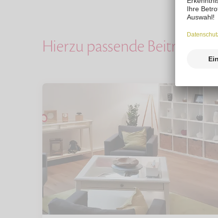
Hierzu passende Beiträge