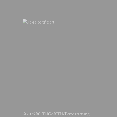
© 2026 ROSENGARTEN-Tierbestattung