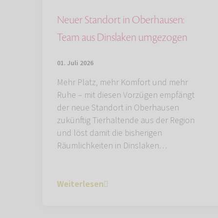
Neuer Standort in Oberhausen:
Team aus Dinslaken umgezogen
01. Juli 2026
Mehr Platz, mehr Komfort und mehr
Ruhe – mit diesen Vorzügen empfängt
der neue Standort in Oberhausen
zukünftig Tierhaltende aus der Region
und löst damit die bisherigen
Räumlichkeiten in Dinslaken…
Weiterlesen