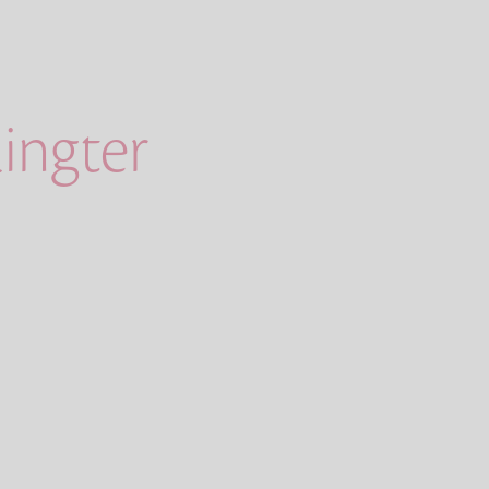
ingter