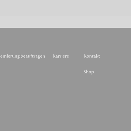
emierung beauftragen
Karriere
Kontakt
Shop