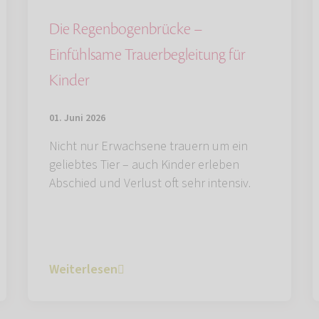
Die Regenbogenbrücke –
Einfühlsame Trauerbegleitung für
Kinder
01. Juni 2026
Nicht nur Erwachsene trauern um ein
geliebtes Tier – auch Kinder erleben
Abschied und Verlust oft sehr intensiv.
Weiterlesen