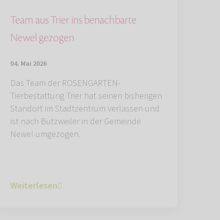
Team aus Trier ins benachbarte
Newel gezogen
04. Mai 2026
Das Team der ROSENGARTEN-
Tierbestattung Trier hat seinen bisherigen
Standort im Stadtzentrum verlassen und
ist nach Butzweiler in der Gemeinde
Newel umgezogen.
Weiterlesen