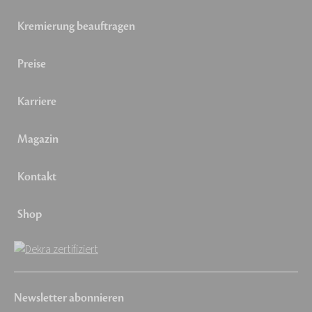
Kremierung beauftragen
Preise
Karriere
Magazin
Kontakt
Shop
Newsletter abonnieren