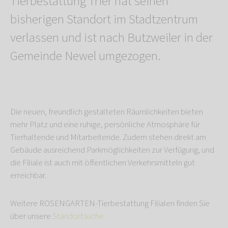
Tierbestattung Trier hat seinen
bisherigen Standort im Stadtzentrum
verlassen und ist nach Butzweiler in der
Gemeinde Newel umgezogen.
Die neuen, freundlich gestalteten Räumlichkeiten bieten
mehr Platz und eine ruhige, persönliche Atmosphäre für
Tierhaltende und Mitarbeitende. Zudem stehen direkt am
Gebäude ausreichend Parkmöglichkeiten zur Verfügung, und
die Filiale ist auch mit öffentlichen Verkehrsmitteln gut
erreichbar.
Weitere ROSENGARTEN-Tierbestattung Filialen finden Sie
über unsere
Standortsuche.