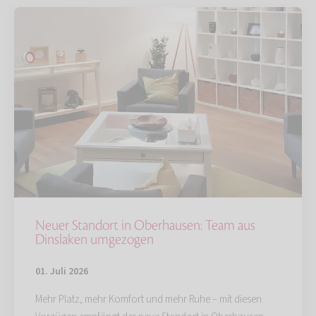
Neuer Standort in Oberhausen: Team aus
Dinslaken umgezogen
01. Juli 2026
Mehr Platz, mehr Komfort und mehr Ruhe – mit diesen