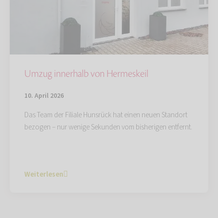
Umzug innerhalb von Hermeskeil
10. April 2026
Das Team der Filiale Hunsrück hat einen neuen Standort
bezogen – nur wenige Sekunden vom bisherigen entfernt.
Weiterlesen