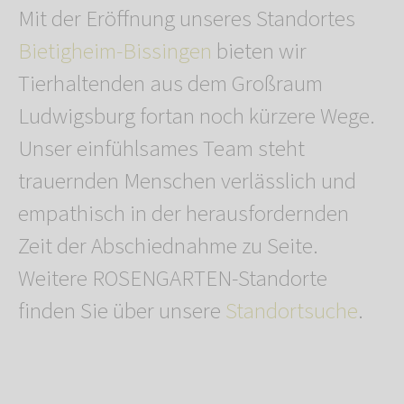
Mit der Eröffnung unseres Standortes
Bietigheim-Bissingen
bieten wir
Tierhaltenden aus dem Großraum
Ludwigsburg fortan noch kürzere Wege.
Unser einfühlsames Team steht
trauernden Menschen verlässlich und
empathisch in der herausfordernden
Zeit der Abschiednahme zu Seite.
Weitere ROSENGARTEN-Standorte
finden Sie über unsere
Standortsuche
.