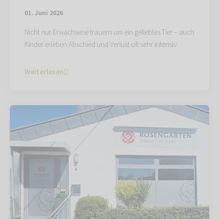
01. Juni 2026
Nicht nur Erwachsene trauern um ein geliebtes Tier – auch
Kinder erleben Abschied und Verlust oft sehr intensiv.
Weiterlesen