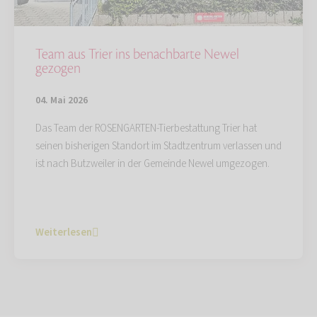
Team aus Trier ins benachbarte Newel
gezogen
04. Mai 2026
Das Team der ROSENGARTEN-Tierbestattung Trier hat
seinen bisherigen Standort im Stadtzentrum verlassen und
ist nach Butzweiler in der Gemeinde Newel umgezogen.
Weiterlesen