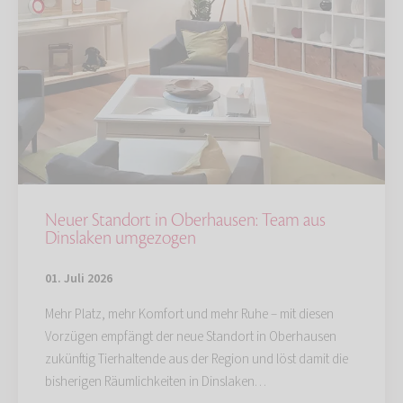
Neuer Standort in Oberhausen: Team aus
Dinslaken umgezogen
01. Juli 2026
Mehr Platz, mehr Komfort und mehr Ruhe – mit diesen
Vorzügen empfängt der neue Standort in Oberhausen
zukünftig Tierhaltende aus der Region und löst damit die
bisherigen Räumlichkeiten in Dinslaken…