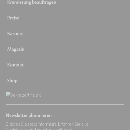
Kremierung beauftragen
Preise
Karriere
Magazin
Kontakt
Shop
Newsletter abonnieren
Bleiben Sie stets informiert. Erfahren Sie alle