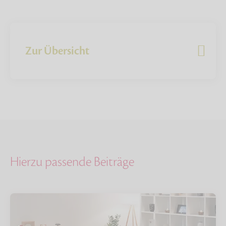
Zur Übersicht
Hierzu passende Beiträge