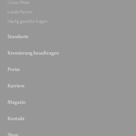
Grüne Pfote
Lokale Partner
Häufig gestellte Fragen
Standorte
Kremierung beauftragen
Preise
Karriere
Magazin
Kontakt
Shop