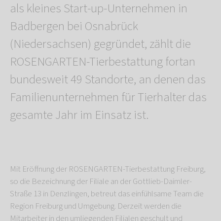
als kleines Start-up-Unternehmen in
Badbergen bei Osnabrück
(Niedersachsen) gegründet, zählt die
ROSENGARTEN-Tierbestattung fortan
bundesweit 49 Standorte, an denen das
Familienunternehmen für Tierhalter das
gesamte Jahr im Einsatz ist.
Mit Eröffnung der ROSENGARTEN-Tierbestattung Freiburg,
so die Bezeichnung der Filiale an der Gottlieb-Daimler-
Straße 13 in Denzlingen, betreut das einfühlsame Team die
Region Freiburg und Umgebung. Derzeit werden die
Mitarbeiter in den umliegenden Filialen geschult und