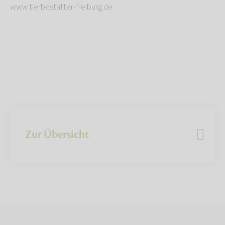
www.tierbestatter-freiburg.de
Zur Übersicht