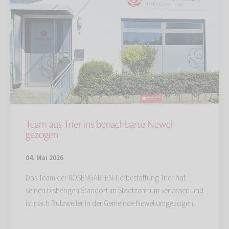
Team aus Trier ins benachbarte Newel
gezogen
04. Mai 2026
Das Team der ROSENGARTEN-Tierbestattung Trier hat
seinen bisherigen Standort im Stadtzentrum verlassen und
ist nach Butzweiler in der Gemeinde Newel umgezogen.