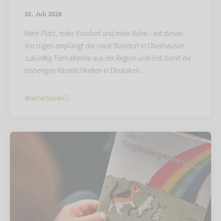
01. Juli 2026
Mehr Platz, mehr Komfort und mehr Ruhe – mit diesen
Vorzügen empfängt der neue Standort in Oberhausen
zukünftig Tierhaltende aus der Region und löst damit die
bisherigen Räumlichkeiten in Dinslaken…
Weiterlesen