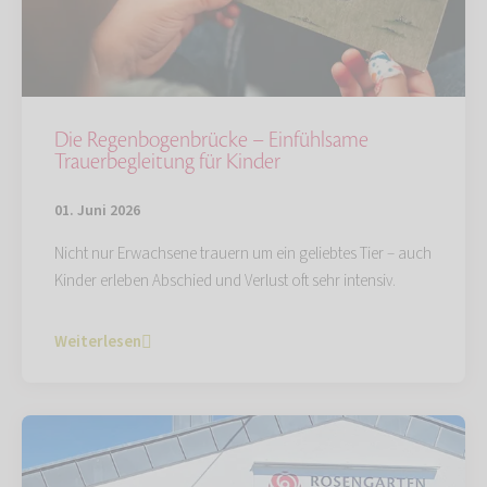
Die Regenbogenbrücke – Einfühlsame
Trauerbegleitung für Kinder
01. Juni 2026
Nicht nur Erwachsene trauern um ein geliebtes Tier – auch
Kinder erleben Abschied und Verlust oft sehr intensiv.
Weiterlesen