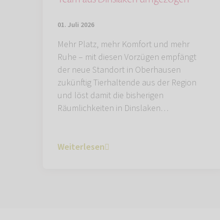
01. Juli 2026
Mehr Platz, mehr Komfort und mehr
Ruhe – mit diesen Vorzügen empfängt
der neue Standort in Oberhausen
zukünftig Tierhaltende aus der Region
und löst damit die bisherigen
Räumlichkeiten in Dinslaken…
Weiterlesen