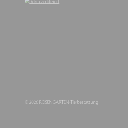
© 2026 ROSENGARTEN-Tierbestattung