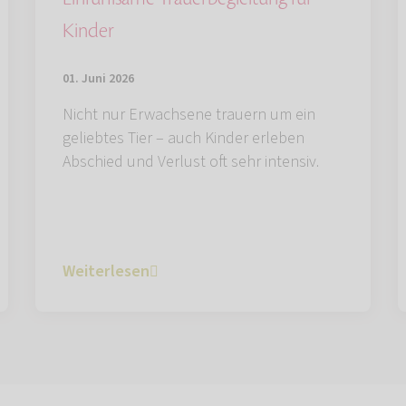
Kinder
01. Juni 2026
Nicht nur Erwachsene trauern um ein
geliebtes Tier – auch Kinder erleben
Abschied und Verlust oft sehr intensiv.
Weiterlesen