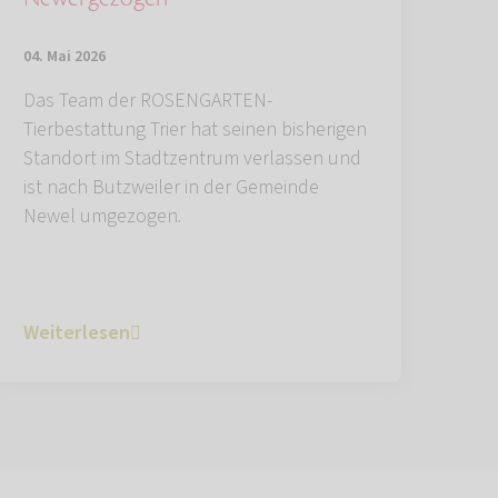
04. Mai 2026
Das Team der ROSENGARTEN-
Tierbestattung Trier hat seinen bisherigen
Standort im Stadtzentrum verlassen und
ist nach Butzweiler in der Gemeinde
Newel umgezogen.
Weiterlesen