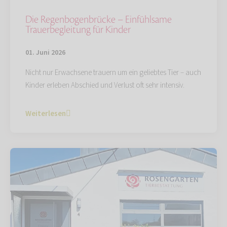
Die Regenbogenbrücke – Einfühlsame
Trauerbegleitung für Kinder
01. Juni 2026
Nicht nur Erwachsene trauern um ein geliebtes Tier – auch
Kinder erleben Abschied und Verlust oft sehr intensiv.
Weiterlesen