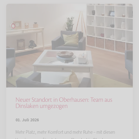
Neuer Standort in Oberhausen: Team aus
Dinslaken umgezogen
01. Juli 2026
Mehr Platz, mehr Komfort und mehr Ruhe – mit diesen