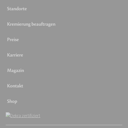
Standorte
Kremierung beauftragen
Preise
Karriere
Magazin
Kontakt
Shop