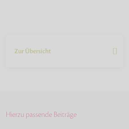
Zur Übersicht
Hierzu passende Beiträge