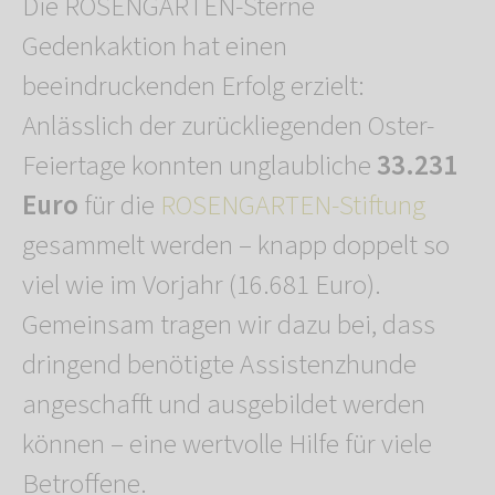
Die ROSENGARTEN-Sterne
Gedenkaktion hat einen
beeindruckenden Erfolg erzielt:
Anlässlich der zurückliegenden Oster-
Feiertage konnten unglaubliche
33.231
Euro
für die
ROSENGARTEN-Stiftung
gesammelt werden – knapp doppelt so
viel wie im Vorjahr (16.681 Euro).
Gemeinsam tragen wir dazu bei, dass
dringend benötigte Assistenzhunde
angeschafft und ausgebildet werden
können – eine wertvolle Hilfe für viele
Betroffene.