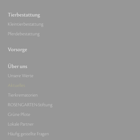
Tierbestattung
Kleintierbestattung
Pferdebestattung
Vorsorge
Über uns
Unsere Werte
Aktuelles
Tierkrematorien
ROSENGARTEN-Stiftung
Grüne Pfote
Lokale Partner
Häufig gestellte Fragen