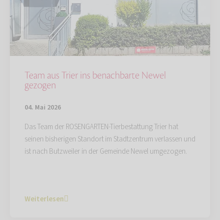
Team aus Trier ins benachbarte Newel
gezogen
04. Mai 2026
Das Team der ROSENGARTEN-Tierbestattung Trier hat
seinen bisherigen Standort im Stadtzentrum verlassen und
ist nach Butzweiler in der Gemeinde Newel umgezogen.
Weiterlesen