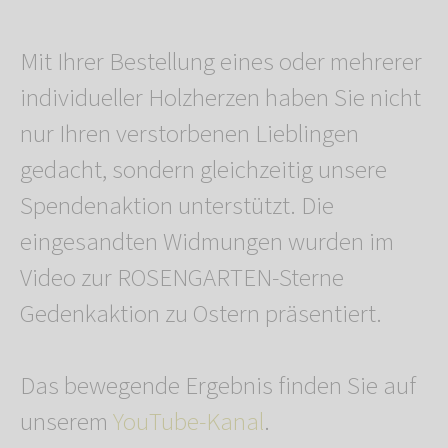
Mit Ihrer Bestellung eines oder mehrerer
individueller Holzherzen haben Sie nicht
nur Ihren verstorbenen Lieblingen
gedacht, sondern gleichzeitig unsere
Spendenaktion unterstützt. Die
eingesandten Widmungen wurden im
Video zur ROSENGARTEN-Sterne
Gedenkaktion zu Ostern präsentiert.
Das bewegende Ergebnis finden Sie auf
unserem
YouTube-Kanal
.