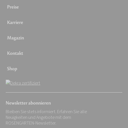
Preise
Karriere
Magazin
Kontakt
Shop
Newsletter abonnieren
Bleiben Sie stets informiert. Erfahren Sie alle
Neuigkeiten und Angebote mit dem
ROSENGARTEN-Newsletter.