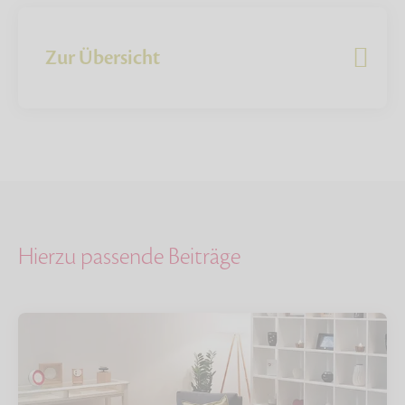
Zur Übersicht
Hierzu passende Beiträge