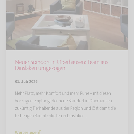
Neuer Standort in Oberhausen: Team aus
Dinslaken umgezogen
01. Juli 2026
Mehr Platz, mehr Komfort und mehr Ruhe – mit diesen
Vorzügen empfängt der neue Standort in Oberhausen
zukünftig Tierhaltende aus der Region und löst damit die
bisherigen Räumlichkeiten in Dinslaken…
Weiterlesen