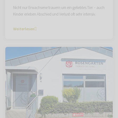
Nicht nur Erwachsene trauern um ein geliebtes Tier – auch
Kinder erleben Abschied und Verlust oft sehr intensiv.
Weiterlesen