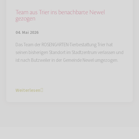
Team aus Trier ins benachbarte Newel
gezogen
04. Mai 2026
Das Team der ROSENGARTEN-Tierbestattung Trier hat
seinen bisherigen Standort im Stadtzentrum verlassen und
ist nach Butzweiler in der Gemeinde Newel umgezogen.
Weiterlesen