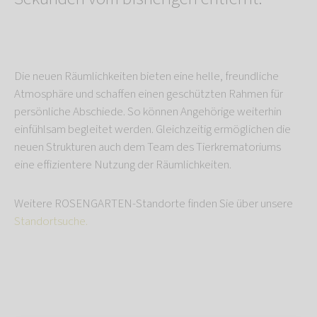
Die neuen Räumlichkeiten bieten eine helle, freundliche
Atmosphäre und schaffen einen geschützten Rahmen für
persönliche Abschiede. So können Angehörige weiterhin
einfühlsam begleitet werden. Gleichzeitig ermöglichen die
neuen Strukturen auch dem Team des Tierkrematoriums
eine effizientere Nutzung der Räumlichkeiten.
Weitere ROSENGARTEN-Standorte finden Sie über unsere
Standortsuche.