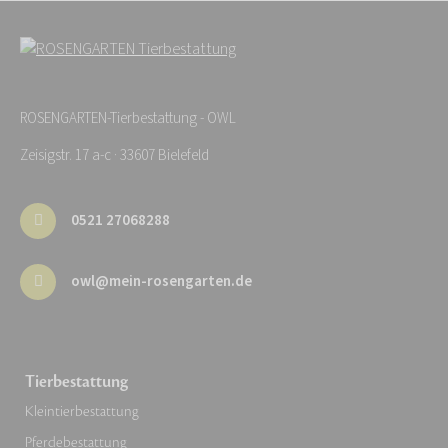
ROSENGARTEN-Tierbestattung - OWL
Zeisigstr. 17 a-c · 33607 Bielefeld
0521 27068288
owl@mein-rosengarten.de
Tierbestattung
Kleintierbestattung
Pferdebestattung