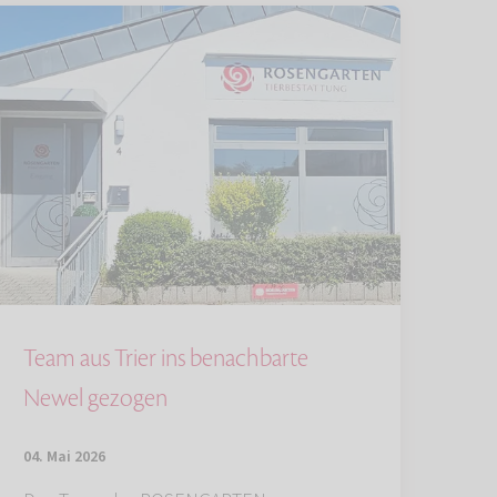
Team aus Trier ins benachbarte
Newel gezogen
04. Mai 2026