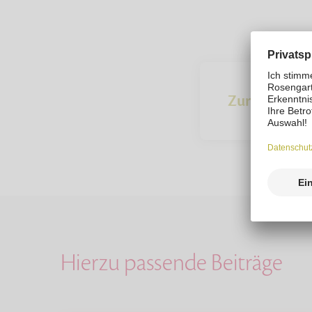
Zur Übersich
Hierzu passende Beiträge