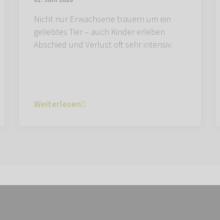
01. Juni 2026
Nicht nur Erwachsene trauern um ein
geliebtes Tier – auch Kinder erleben
Abschied und Verlust oft sehr intensiv.
Weiterlesen