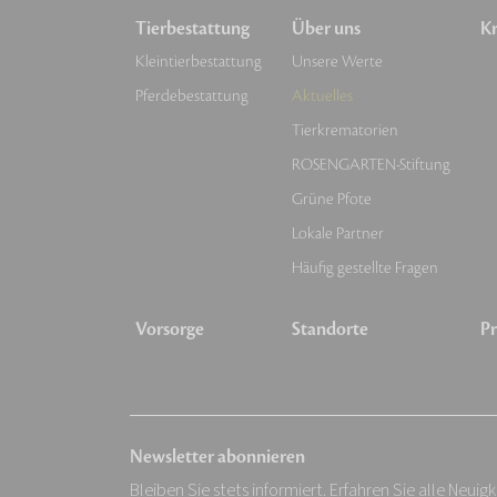
Tierbestattung
Über uns
Kr
Kleintierbestattung
Unsere Werte
Pferdebestattung
Aktuelles
Tierkrematorien
ROSENGARTEN-Stiftung
Grüne Pfote
Lokale Partner
Häufig gestellte Fragen
Vorsorge
Standorte
Pr
Newsletter abonnieren
Bleiben Sie stets informiert. Erfahren Sie alle Neuig