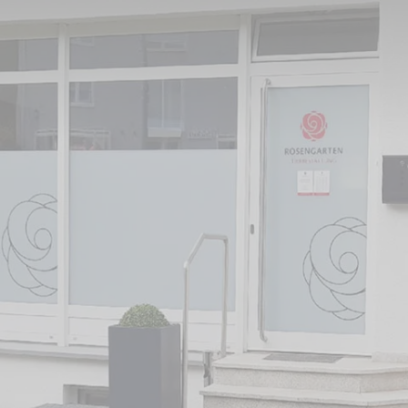
m und Umgebung