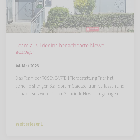
Team aus Trier ins benachbarte Newel
gezogen
04. Mai 2026
Das Team der ROSENGARTEN-Tierbestattung Trier hat
seinen bisherigen Standort im Stadtzentrum verlassen und
ist nach Butzweiler in der Gemeinde Newel umgezogen.
Weiterlesen