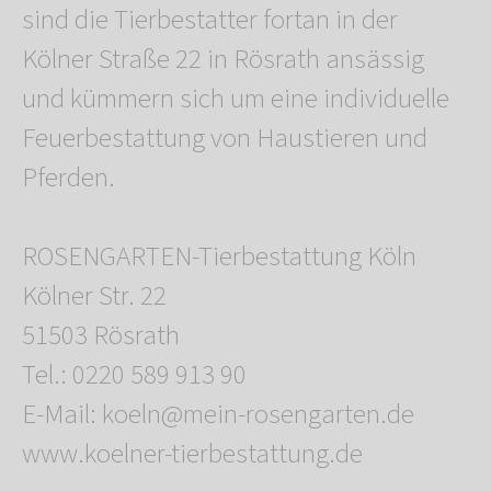
sind die Tierbestatter fortan in der
Kölner Straße 22 in Rösrath ansässig
und kümmern sich um eine individuelle
Feuerbestattung von Haustieren und
Pferden.
ROSENGARTEN-Tierbestattung Köln
Kölner Str. 22
51503 Rösrath
Tel.: 0220 589 913 90
E-Mail: koeln@mein-rosengarten.de
www.koelner-tierbestattung.de