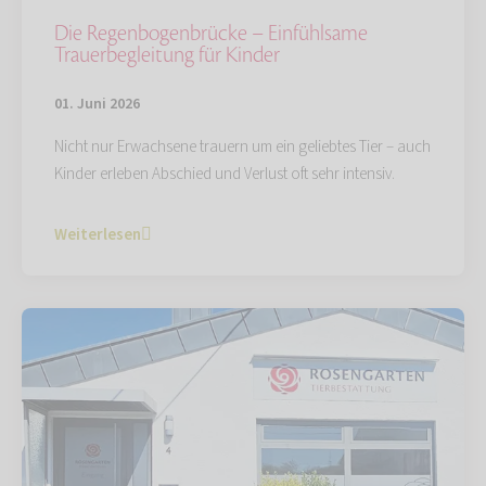
Die Regenbogenbrücke – Einfühlsame
Trauerbegleitung für Kinder
01. Juni 2026
Nicht nur Erwachsene trauern um ein geliebtes Tier – auch
Kinder erleben Abschied und Verlust oft sehr intensiv.
Weiterlesen