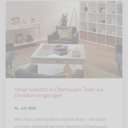
Neuer Standort in Oberhausen: Team aus
Dinslaken umgezogen
01. Juli 2026
Mehr Platz, mehr Komfort und mehr Ruhe – mit diesen
Vorzügen empfängt der neue Standort in Oberhausen