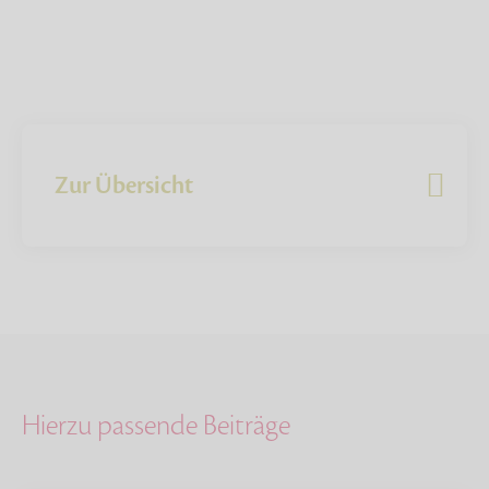
Zur Übersicht
Hierzu passende Beiträge