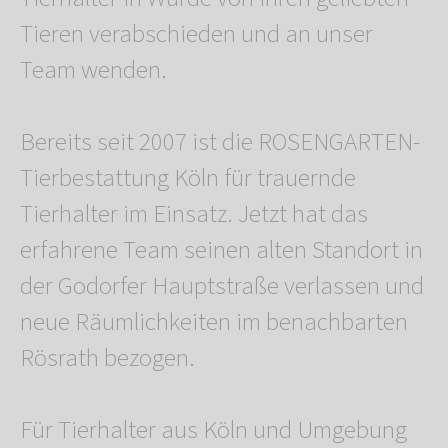
Tieren verabschieden und an unser
Team wenden.
Bereits seit 2007 ist die ROSENGARTEN-
Tierbestattung Köln für trauernde
Tierhalter im Einsatz. Jetzt hat das
erfahrene Team seinen alten Standort in
der Godorfer Hauptstraße verlassen und
neue Räumlichkeiten im benachbarten
Rösrath bezogen.
Für Tierhalter aus Köln und Umgebung