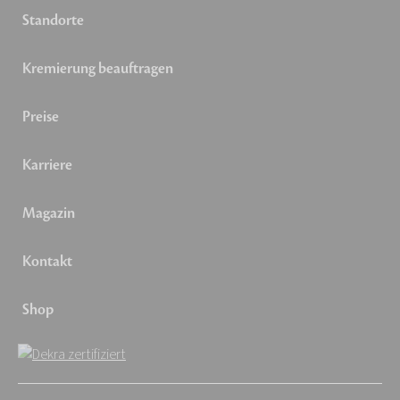
Standorte
Kremierung beauftragen
Preise
Karriere
Magazin
Kontakt
Shop