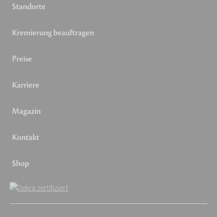
Standorte
Kremierung beauftragen
Preise
Karriere
Magazin
Kontakt
Shop