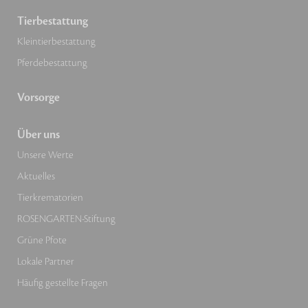
Tierbestattung
Kleintierbestattung
Pferdebestattung
Vorsorge
Über uns
Unsere Werte
Aktuelles
Tierkrematorien
ROSENGARTEN-Stiftung
Grüne Pfote
Lokale Partner
Häufig gestellte Fragen