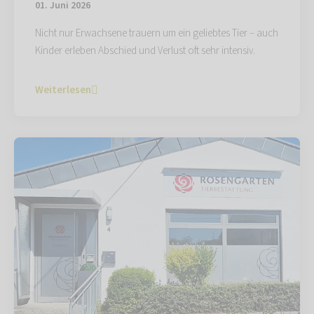
01. Juni 2026
Nicht nur Erwachsene trauern um ein geliebtes Tier – auch
Kinder erleben Abschied und Verlust oft sehr intensiv.
Weiterlesen