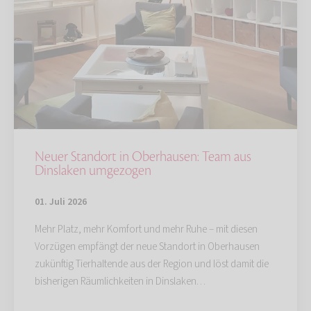
Neuer Standort in Oberhausen: Team aus
Dinslaken umgezogen
01. Juli 2026
Mehr Platz, mehr Komfort und mehr Ruhe – mit diesen
Vorzügen empfängt der neue Standort in Oberhausen
zukünftig Tierhaltende aus der Region und löst damit die
bisherigen Räumlichkeiten in Dinslaken…