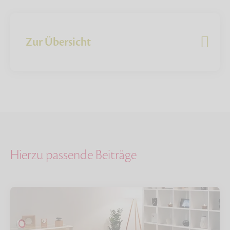
Zur Übersicht
Hierzu passende Beiträge