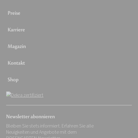
Preise
Karriere
Magazin
Kontakt
Shop
Newsletter abonnieren
Bleiben Sie stets informiert. Erfahren Sie alle
Neuigkeiten und Angebote mit dem