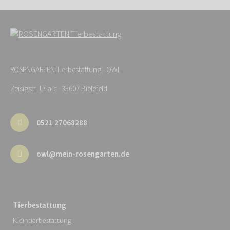
ROSENGARTEN-Tierbestattung - OWL
Zeisigstr. 17 a-c · 33607 Bielefeld
0521 27068288
owl@mein-rosengarten.de
Tierbestattung
Kleintierbestattung