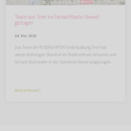
Team aus Trier ins benachbarte Newel
gezogen
04. Mai 2026
Das Team der ROSENGARTEN-Tierbestattung Trier hat
seinen bisherigen Standort im Stadtzentrum verlassen und
ist nach Butzweiler in der Gemeinde Newel umgezogen.
Weiterlesen